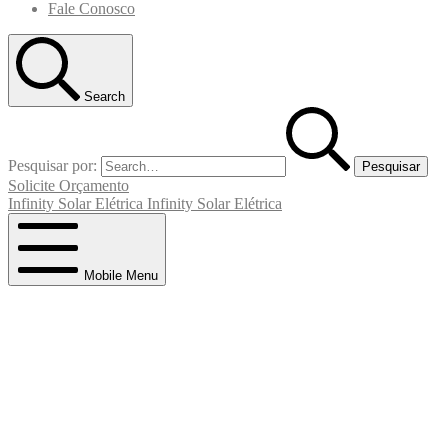
Fale Conosco
Search
Pesquisar por:
Solicite Orçamento
Infinity Solar Elétrica
Infinity Solar Elétrica
Mobile Menu