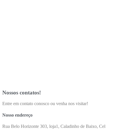
Nossos contatos!
Entre em contato conosco ou venha nos visitar!
Nosso endereço
Rua Belo Horizonte 303, loja1, Caladinho de Baixo, Cel