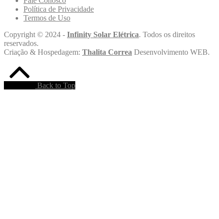
Fale Conosco
Política de Privacidade
Termos de Uso
Copyright © 2024 -
Infinity Solar Elétrica
. Todos os direitos
reservados.
Criação & Hospedagem:
Thalita Correa
Desenvolvimento WEB.
Back to Top