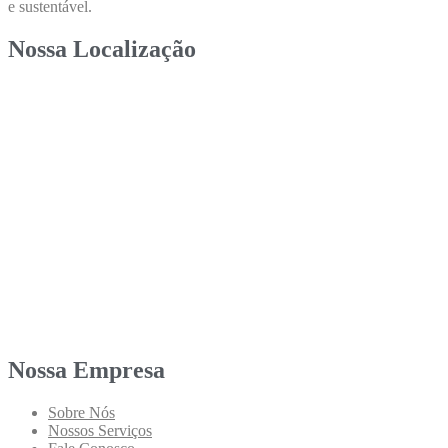
e sustentável.
Nossa Localização
Nossa Empresa
Sobre Nós
Nossos Serviços